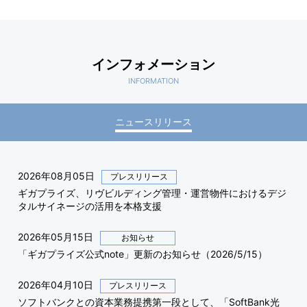
インフォメーション
INFORMATION
ニュースリリース
2026年08月05日
プレスリリース
ギガプライズ、リヴビルディング管理・運営物件におけるデジ
タルサイネージの活用を本格支援
2026年05月15日
お知らせ
「ギガプライズ公式note」更新のお知らせ（2026/5/15）
2026年04月10日
プレスリリース
ソフトバンクとの資本業務提携第一段として、「SoftBank光