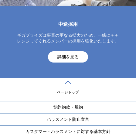
中途採用
ギガプライズは事業の更なる拡大のため、一緒にチャ
レンジしてくれるメンバーの採用を強化いたします。
詳細を見る
ページトップ
契約約款・規約
ハラスメント防止宣言
カスタマー・ハラスメントに対する基本方針