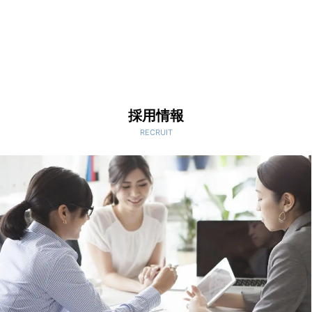
採用情報
RECRUIT