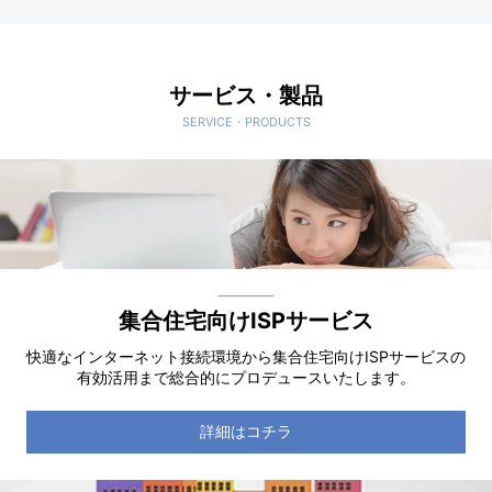
サービス・製品
SERVICE・PRODUCTS
集合住宅向けISPサービス
快適なインターネット接続環境から集合住宅向けISPサービスの
有効活用まで総合的にプロデュースいたします。
詳細はコチラ