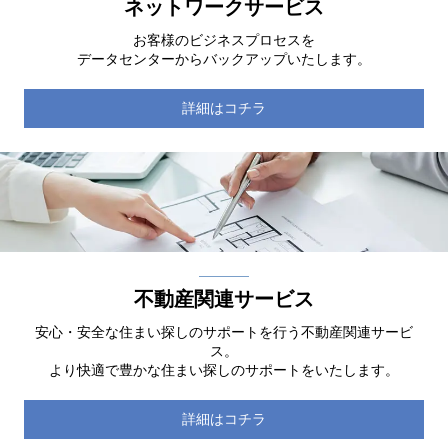
ネットワークサービス
お客様のビジネスプロセスを
データセンターからバックアップいたします。
詳細はコチラ
不動産関連サービス
安心・安全な住まい探しのサポートを行う不動産関連サービ
ス。
より快適で豊かな住まい探しのサポートをいたします。
詳細はコチラ