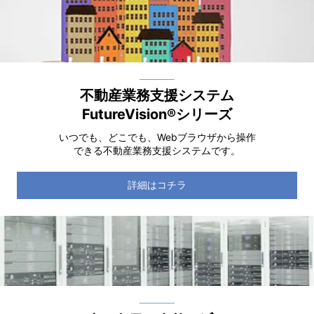
不動産業務支援システム
FutureVision®シリーズ
いつでも、どこでも、Webブラウザから操作
できる不動産業務支援システムです。
詳細はコチラ