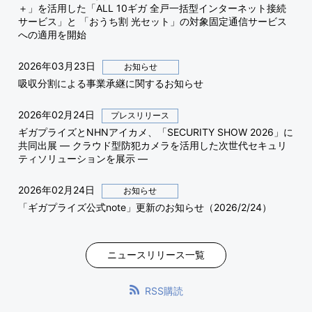
＋」を活用した「ALL 10ギガ 全戸一括型インターネット接続
サービス」と 「おうち割 光セット」の対象固定通信サービス
への適用を開始
2026年03月23日
お知らせ
吸収分割による事業承継に関するお知らせ
2026年02月24日
プレスリリース
ギガプライズとNHNアイカメ、「SECURITY SHOW 2026」に
共同出展 ― クラウド型防犯カメラを活用した次世代セキュリ
ティソリューションを展示 ―
2026年02月24日
お知らせ
「ギガプライズ公式note」更新のお知らせ（2026/2/24）
ニュースリリース一覧
RSS購読